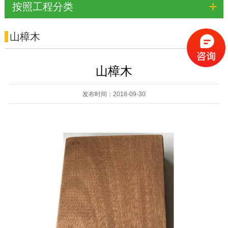
+
按照工程分类
山樟木
山樟木
发布时间：2018-09-30