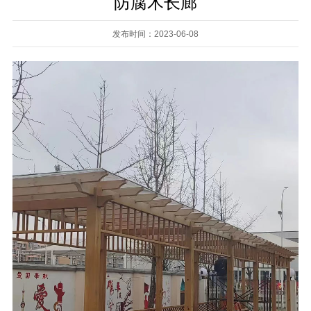
防腐木长廊
发布时间：2023-06-08