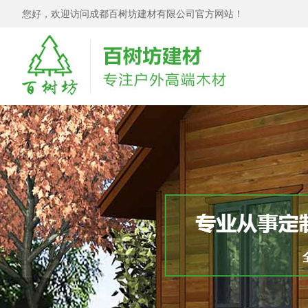
您好，欢迎访问成都百树坊建材有限公司官方网站！