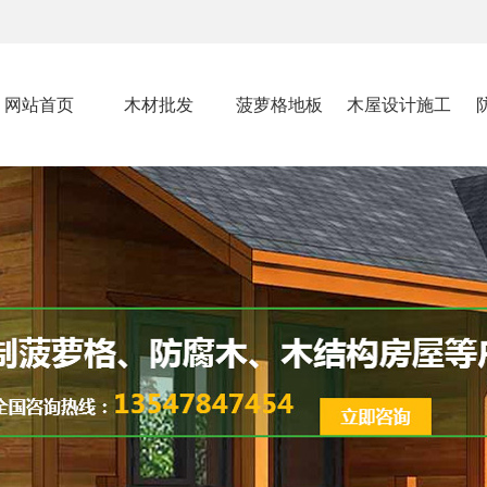
网站首页
木材批发
菠萝格地板
木屋设计施工